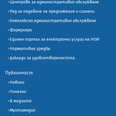
Центрове за административно обслужване
Ред за подаване на предложения и сигнали
Комплексно административно обслужване
Формуляри
Единен портал за електронни услуги на НОИ
Нормативна уредба
Доклади за удовлетвореността
Публичност
Новини
Полезно
В медиите
Мултимедия