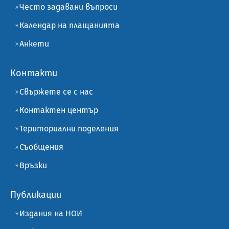
Често задавани въпроси
Календар на плащанията
Анкети
Контакти
Свържете се с нас
Контактен център
Териториални поделения
Съобщения
Връзки
Публикации
Издания на НОИ