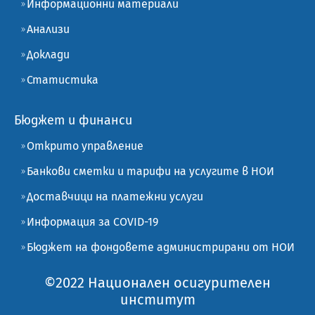
Информационни материали
Анализи
Доклади
Статистика
Бюджет и финанси
Открито управление
Банкови сметки и тарифи на услугите в НОИ
Доставчици на платежни услуги
Информация за COVID-19
Бюджет на фондовете администрирани от НОИ
©2022 Национален осигурителен
институт