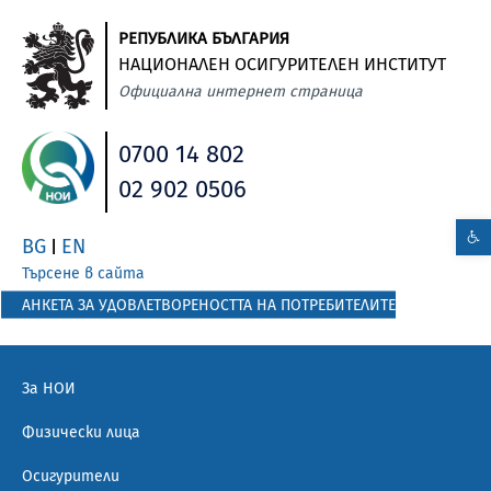
РЕПУБЛИКА БЪЛГАРИЯ
НАЦИОНАЛЕН ОСИГУРИТЕЛЕН ИНСТИТУТ
Официална интернет страница
0700 14 802
02 902 0506
BG
EN
|
Търсене в сайта
АНКЕТА ЗА УДОВЛЕТВОРЕНОСТТА НА ПОТРЕБИТЕЛИТЕ
За НОИ
Физически лица
Осигурители