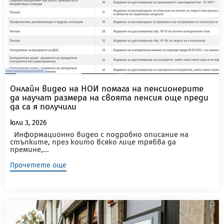
Онлайн видео на НОИ помага на пенсионерите
да научат размера на своята пенсия още преди
да са я получили
юли 3, 2026
Информационно видео с подробно описание на
стъпките, през които всяко лице трябва да
премине,...
Прочетете още