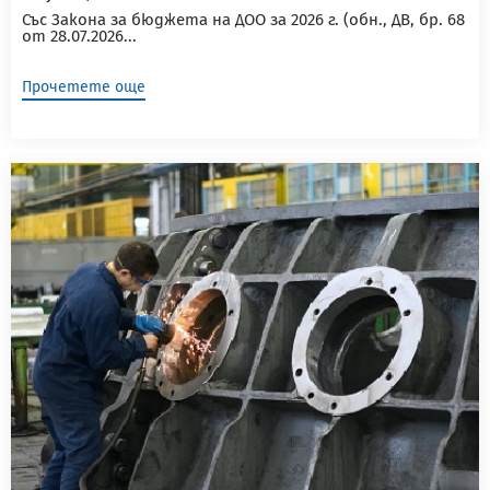
Със Закона за бюджета на ДОО за 2026 г. (обн., ДВ, бр. 68
от 28.07.2026...
Прочетете още