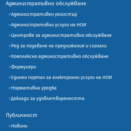
Административно обслужване
Административен регистър
Административни услуги на НОИ
Центрове за административно обслужване
Ред за подаване на предложения и сигнали
Комплексно административно обслужване
Формуляри
Единен портал за електронни услуги на НОИ
Нормативна уредба
Доклади за удовлетвореността
Публичност
Новини