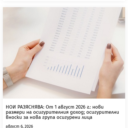
НОИ РАЗЯСНЯВА: От 1 август 2026 г.: нови
размери на осигурителния доход; осигурителни
вноски за нова група осигурени лица
август 6, 2026