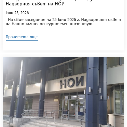
Надзорния съвет на НОИ
юни 25, 2026
На свое заседание на 25 юни 2026 г. Надзорният съвет
на Националния осигурителен институт...
Прочетете още