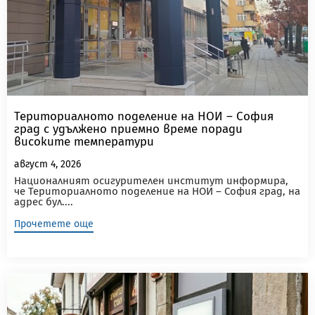
Териториалното поделение на НОИ – София
град с удължено приемно време поради
високите температури
август 4, 2026
Националният осигурителен институт информира,
че Териториалното поделение на НОИ – София град, на
адрес бул....
Прочетете още