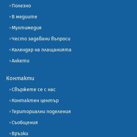
Полезно
В медиите
Мултимедия
Често задавани въпроси
Календар на плащанията
Анкети
Контакти
Свържете се с нас
Контактен център
Териториални поделения
Съобщения
Връзки