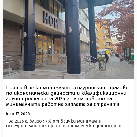
Почти всички минимални осигурителни прагове
по икономически дейности и квалификационни
групи професии за 2025 г. са на нивото на
минималната работна заплата за страната
юли 17, 2026
За 2025 г. близо 97% от всички минимални
осигурителни доходи по икономически дейности и...