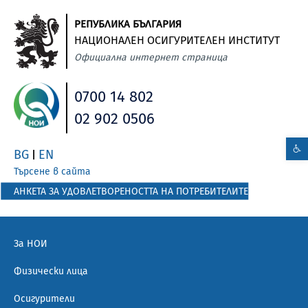
РЕПУБЛИКА БЪЛГАРИЯ
НАЦИОНАЛЕН ОСИГУРИТЕЛЕН ИНСТИТУТ
Официална интернет страница
0700 14 802
02 902 0506
BG
EN
|
Търсене в сайта
АНКЕТА ЗА УДОВЛЕТВОРЕНОСТТА НА ПОТРЕБИТЕЛИТЕ
За НОИ
Физически лица
Осигурители