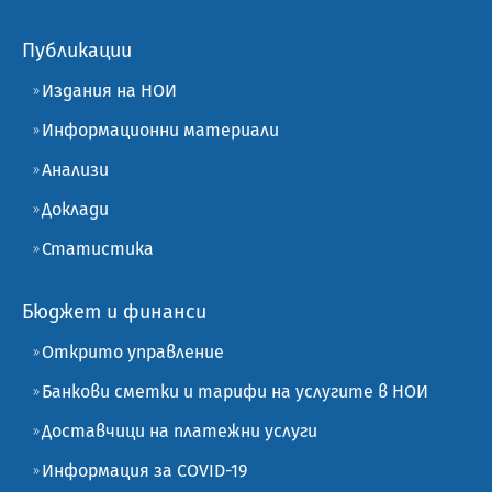
Публикации
Издания на НОИ
Информационни материали
Анализи
Доклади
Статистика
Бюджет и финанси
Открито управление
Банкови сметки и тарифи на услугите в НОИ
Доставчици на платежни услуги
Информация за COVID-19