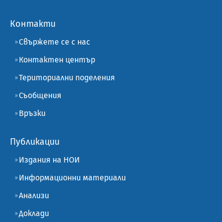
Контакти
Свържете се с нас
Контактен център
Териториални поделения
Съобщения
Връзки
Публикации
Издания на НОИ
Информационни материали
Анализи
Доклади