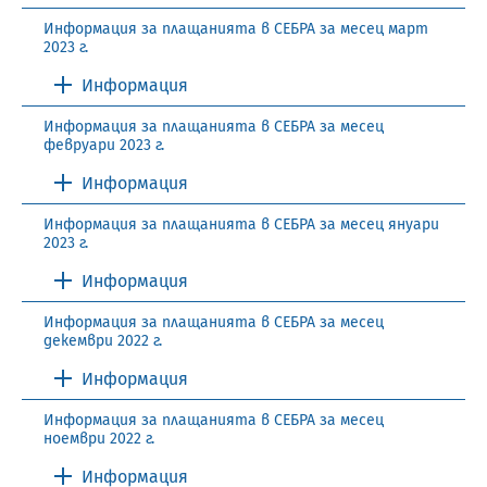
Информация за плащанията в СЕБРА за месец март
2023 г.
Информация
Информация за плащанията в СЕБРА за месец
февруари 2023 г.
Информация
Информация за плащанията в СЕБРА за месец януари
2023 г.
Информация
Информация за плащанията в СЕБРА за месец
декември 2022 г.
Информация
Информация за плащанията в СЕБРА за месец
ноември 2022 г.
Информация