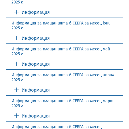
2025 г.
Информация
Информация за плащанията в СЕБРА за месец юни
2025 г.
Информация
Информация за плащанията в СЕБРА за месец май
2025 г.
Информация
Информация за плащанията в СЕБРА за месец април
2025 г.
Информация
Информация за плащанията в СЕБРА за месец март
2025 г.
Информация
Информация за плащанията в СЕБРА за месец