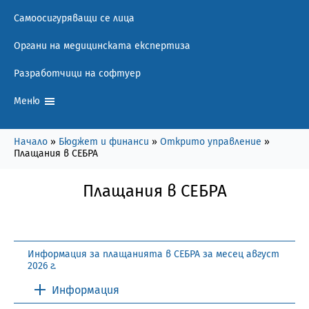
Самоосигуряващи се лица
Органи на медицинската експертиза
Разработчици на софтуер
Меню
Начало
»
Бюджет и финанси
»
Открито управление
»
Плащания в СЕБРА
Плащания в СЕБРА
Информация за плащанията в СЕБРА за месец август
2026 г.
Информация