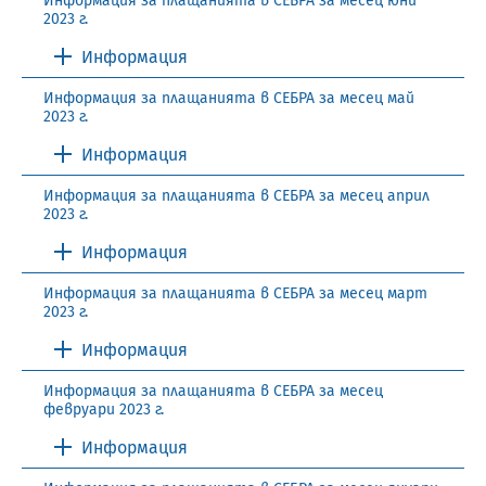
Информация за плащанията в СЕБРА за месец юни
2023 г.
Информация
Информация за плащанията в СЕБРА за месец май
2023 г.
Информация
Информация за плащанията в СЕБРА за месец април
2023 г.
Информация
Информация за плащанията в СЕБРА за месец март
2023 г.
Информация
Информация за плащанията в СЕБРА за месец
февруари 2023 г.
Информация