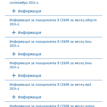
септември 2024 г.
Информация
Информация за плащанията в СЕБРА за месец август
2024 г.
Информация
Информация за плащанията в СЕБРА за месец юли
2024 г.
Информация
Информация за плащанията в СЕБРА за месец юни
2024 г.
Информация
Информация за плащанията в СЕБРА за месец май
2024 г.
Информация
Информация за плащанията в СЕБРА за месец април