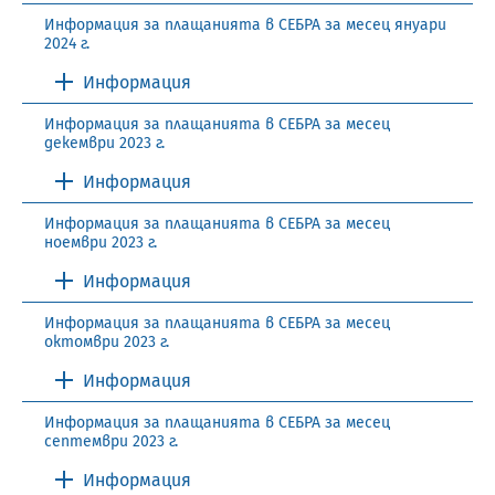
Информация за плащанията в СЕБРА за месец януари
2024 г.
Информация
Информация за плащанията в СЕБРА за месец
декември 2023 г.
Информация
Информация за плащанията в СЕБРА за месец
ноември 2023 г.
Информация
Информация за плащанията в СЕБРА за месец
октомври 2023 г.
Информация
Информация за плащанията в СЕБРА за месец
септември 2023 г.
Информация