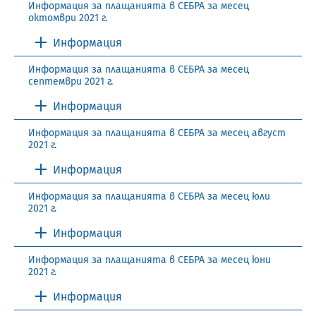
Информация за плащанията в СЕБРА за месец
октомври 2021 г.
Информация
Информация за плащанията в СЕБРА за месец
септември 2021 г.
Информация
Информация за плащанията в СЕБРА за месец август
2021 г.
Информация
Информация за плащанията в СЕБРА за месец юли
2021 г.
Информация
Информация за плащанията в СЕБРА за месец юни
2021 г.
Информация