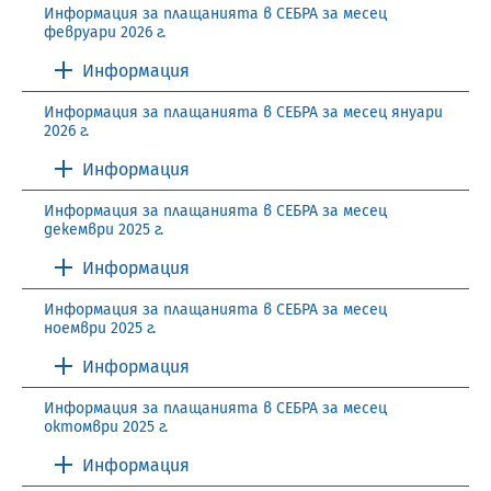
Информация за плащанията в СЕБРА за месец
февруари 2026 г.
Информация
Информация за плащанията в СЕБРА за месец януари
2026 г.
Информация
Информация за плащанията в СЕБРА за месец
декември 2025 г.
Информация
Информация за плащанията в СЕБРА за месец
ноември 2025 г.
Информация
Информация за плащанията в СЕБРА за месец
октомври 2025 г.
Информация