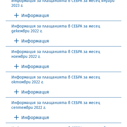
Информация за плащанията в СЕБРА за месец януари
2023 г.
Информация
Информация за плащанията в СЕБРА за месец
декември 2022 г.
Информация
Информация за плащанията в СЕБРА за месец
ноември 2022 г.
Информация
Информация за плащанията в СЕБРА за месец
октомври 2022 г.
Информация
Информация за плащанията в СЕБРА за месец
септември 2022 г.
Информация