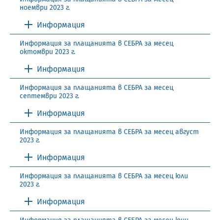
ноември 2023 г.
Информация
Информация за плащанията в СЕБРА за месец
октомври 2023 г.
Информация
Информация за плащанията в СЕБРА за месец
септември 2023 г.
Информация
Информация за плащанията в СЕБРА за месец август
2023 г.
Информация
Информация за плащанията в СЕБРА за месец юли
2023 г.
Информация