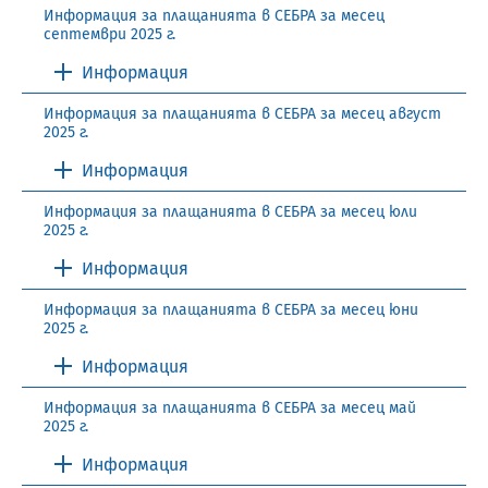
Информация за плащанията в СЕБРА за месец
септември 2025 г.
Информация
Информация за плащанията в СЕБРА за месец август
2025 г.
Информация
Информация за плащанията в СЕБРА за месец юли
2025 г.
Информация
Информация за плащанията в СЕБРА за месец юни
2025 г.
Информация
Информация за плащанията в СЕБРА за месец май
2025 г.
Информация