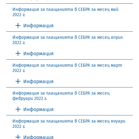
Информация за плащанията в СЕБРА за месец май
2022 г.
Информация
Информация за плащанията в СЕБРА за месец април
2022 г.
Информация
Информация за плащанията в СЕБРА за месец март
2022 г.
Информация
Информация за плащанията в СЕБРА за месец
февруари 2022 г.
Информация
Информация за плащанията в СЕБРА за месец януари
2022 г.
Информация