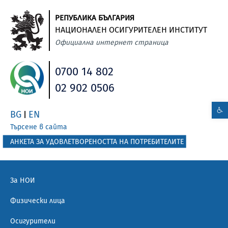
РЕПУБЛИКА БЪЛГАРИЯ
НАЦИОНАЛЕН ОСИГУРИТЕЛЕН ИНСТИТУТ
Официална интернет страница
0700 14 802
02 902 0506
BG
EN
|
Търсене в сайта
АНКЕТА ЗА УДОВЛЕТВОРЕНОСТТА НА ПОТРЕБИТЕЛИТЕ
За НОИ
Физически лица
Осигурители