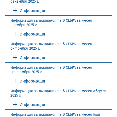
декември 2025 г.
Информация
Информация за плащанията в СЕБРА за месец
ноември 2025 г.
Информация
Информация за плащанията в СЕБРА за месец
октомври 2025 г.
Информация
Информация за плащанията в СЕБРА за месец
септември 2025 г.
Информация
Информация за плащанията в СЕБРА за месец август
2025 г.
Информация
Информация за плащанията в СЕБРА за месец юли