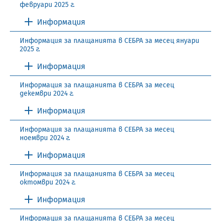
февруари 2025 г.
Информация
Информация за плащанията в СЕБРА за месец януари
2025 г.
Информация
Информация за плащанията в СЕБРА за месец
декември 2024 г.
Информация
Информация за плащанията в СЕБРА за месец
ноември 2024 г.
Информация
Информация за плащанията в СЕБРА за месец
октомври 2024 г.
Информация
Информация за плащанията в СЕБРА за месец