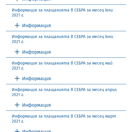
Информация за плащанията в СЕБРА за месец юли
2021 г.
Информация
Информация за плащанията в СЕБРА за месец юни
2021 г.
Информация
Информация за плащанията в СЕБРА за месец май
2021 г.
Информация
Информация за плащанията в СЕБРА за месец април
2021 г.
Информация
Информация за плащанията в СЕБРА за месец март
2021 г.
Информация