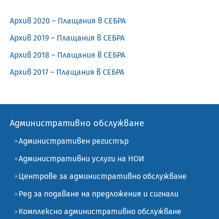
Архив 2020 – Плащания в СЕБРА
Архив 2019 – Плащания в СЕБРА
Архив 2018 – Плащания в СЕБРА
Архив 2017 – Плащания в СЕБРА
Административно обслужване
Административен регистър
Административни услуги на НОИ
Центрове за административно обслужване
Ред за подаване на предложения и сигнали
Комплексно административно обслужване