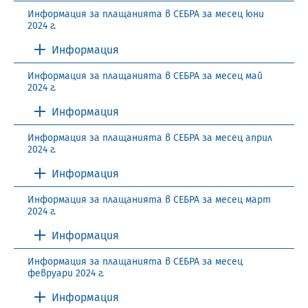
Информация за плащанията в СЕБРА за месец юни
2024 г.
Информация
Информация за плащанията в СЕБРА за месец май
2024 г.
Информация
Информация за плащанията в СЕБРА за месец април
2024 г.
Информация
Информация за плащанията в СЕБРА за месец март
2024 г.
Информация
Информация за плащанията в СЕБРА за месец
февруари 2024 г.
Информация