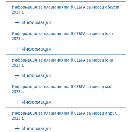
Информация за плащанията в СЕБРА за месец август
2023 г.
Информация
Информация за плащанията в СЕБРА за месец юли
2023 г.
Информация
Информация за плащанията в СЕБРА за месец юни
2023 г.
Информация
Информация за плащанията в СЕБРА за месец май
2023 г.
Информация
Информация за плащанията в СЕБРА за месец април
2023 г.
Информация