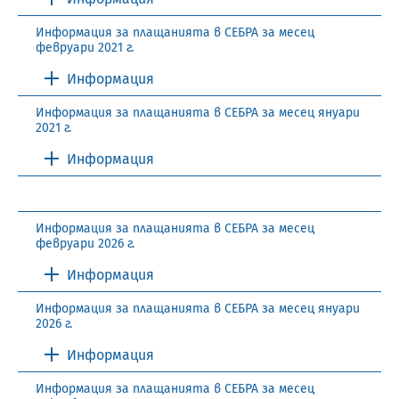
Информация за плащанията в СЕБРА за месец
февруари 2021 г.
Информация
Информация за плащанията в СЕБРА за месец януари
2021 г.
Информация
Информация за плащанията в СЕБРА за месец
февруари 2026 г.
Информация
Информация за плащанията в СЕБРА за месец януари
2026 г.
Информация
Информация за плащанията в СЕБРА за месец