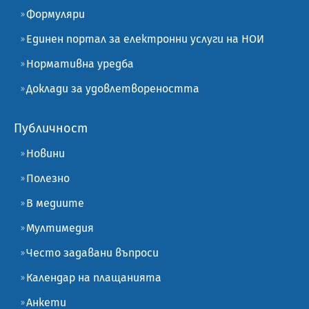
Формуляри
Единен портал за електронни услуги на НОИ
Нормативна уредба
Доклади за удовлетвореността
Публичност
Новини
Полезно
В медиите
Мултимедия
Често задавани въпроси
Календар на плащанията
Анкети