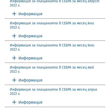
Информация за плащанията в СЕБРА за месец август
2022 г.
Информация
Информация за плащанията в СЕБРА за месец юли
2022 г.
Информация
Информация за плащанията в СЕБРА за месец юни
2022 г.
Информация
Информация за плащанията в СЕБРА за месец май
2022 г.
Информация
Информация за плащанията в СЕБРА за месец април
2022 г.
Информация