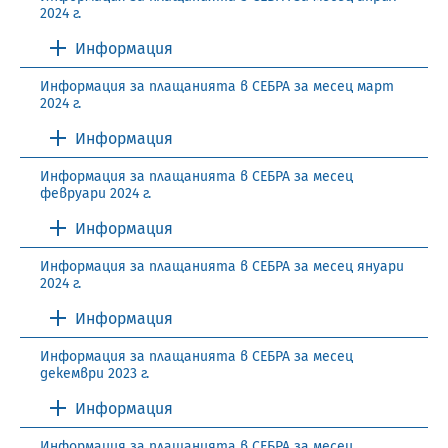
2024 г.
Информация
Информация за плащанията в СЕБРА за месец март
2024 г.
Информация
Информация за плащанията в СЕБРА за месец
февруари 2024 г.
Информация
Информация за плащанията в СЕБРА за месец януари
2024 г.
Информация
Информация за плащанията в СЕБРА за месец
декември 2023 г.
Информация
Информация за плащанията в СЕБРА за месец