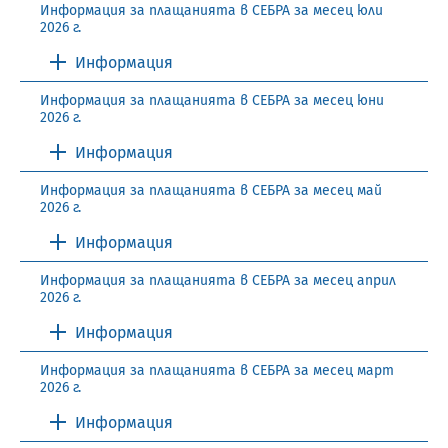
Информация за плащанията в СЕБРА за месец юли
2026 г.
Информация
Информация за плащанията в СЕБРА за месец юни
2026 г.
Информация
Информация за плащанията в СЕБРА за месец май
2026 г.
Информация
Информация за плащанията в СЕБРА за месец април
2026 г.
Информация
Информация за плащанията в СЕБРА за месец март
2026 г.
Информация