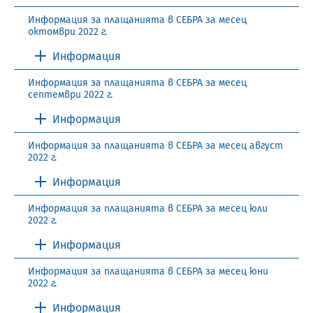
Информация за плащанията в СЕБРА за месец
октомври 2022 г.
Информация
Информация за плащанията в СЕБРА за месец
септември 2022 г.
Информация
Информация за плащанията в СЕБРА за месец август
2022 г.
Информация
Информация за плащанията в СЕБРА за месец юли
2022 г.
Информация
Информация за плащанията в СЕБРА за месец юни
2022 г.
Информация