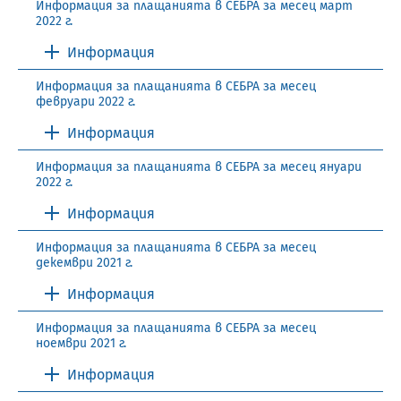
Информация за плащанията в СЕБРА за месец март
2022 г.
Информация
Информация за плащанията в СЕБРА за месец
февруари 2022 г.
Информация
Информация за плащанията в СЕБРА за месец януари
2022 г.
Информация
Информация за плащанията в СЕБРА за месец
декември 2021 г.
Информация
Информация за плащанията в СЕБРА за месец
ноември 2021 г.
Информация