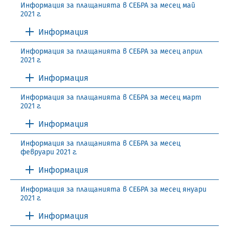
Информация за плащанията в СЕБРА за месец май
2021 г.
Информация
Информация за плащанията в СЕБРА за месец април
2021 г.
Информация
Информация за плащанията в СЕБРА за месец март
2021 г.
Информация
Информация за плащанията в СЕБРА за месец
февруари 2021 г.
Информация
Информация за плащанията в СЕБРА за месец януари
2021 г.
Информация