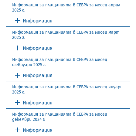
Информация за плащанията в СЕБРА за месец април
2025 г.
Информация
Информация за плащанията в СЕБРА за месец март
2025 г.
Информация
Информация за плащанията в СЕБРА за месец
февруари 2025 г.
Информация
Информация за плащанията в СЕБРА за месец януари
2025 г.
Информация
Информация за плащанията в СЕБРА за месец
декември 2024 г.
Информация