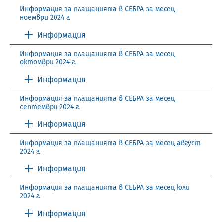
Информация за плащанията в СЕБРА за месец
ноември 2024 г.
Информация
Информация за плащанията в СЕБРА за месец
октомври 2024 г.
Информация
Информация за плащанията в СЕБРА за месец
септември 2024 г.
Информация
Информация за плащанията в СЕБРА за месец август
2024 г.
Информация
Информация за плащанията в СЕБРА за месец юли
2024 г.
Информация