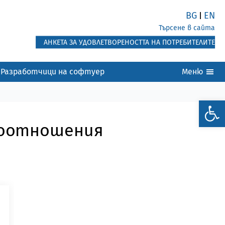
BG
EN
|
Търсене в сайта
АНКЕТА ЗА УДОВЛЕТВОРЕНОСТТА НА ПОТРЕБИТЕЛИТЕ
Разработчици на софтуер
Меню
воотношения
т