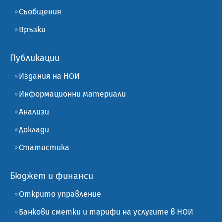
Съобщения
Връзки
Публикации
Издания на НОИ
Информационни материали
Анализи
Доклади
Статистика
Бюджет и финанси
Открито управление
Банкови сметки и тарифи на услугите в НОИ