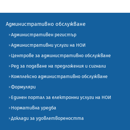
Административно обслужване
Административен регистър
Административни услуги на НОИ
Центрове за административно обслужване
Ред за подаване на предложения и сигнали
Комплексно административно обслужване
Формуляри
Единен портал за електронни услуги на НОИ
Нормативна уредба
Доклади за удовлетвореността