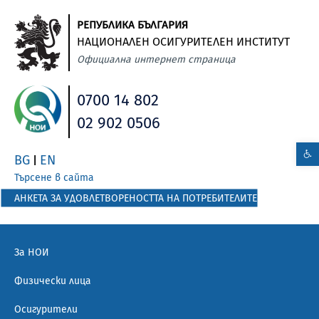
РЕПУБЛИКА БЪЛГАРИЯ
НАЦИОНАЛЕН ОСИГУРИТЕЛЕН ИНСТИТУТ
Официална интернет страница
0700 14 802
02 902 0506
BG
EN
|
Търсене в сайта
АНКЕТА ЗА УДОВЛЕТВОРЕНОСТТА НА ПОТРЕБИТЕЛИТЕ
За НОИ
Физически лица
Осигурители