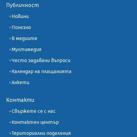
Публичност
Новини
Полезно
В медиите
Мултимедия
Често задавани въпроси
Календар на плащанията
Анкети
Контакти
Свържете се с нас
Контактен център
Териториални поделения