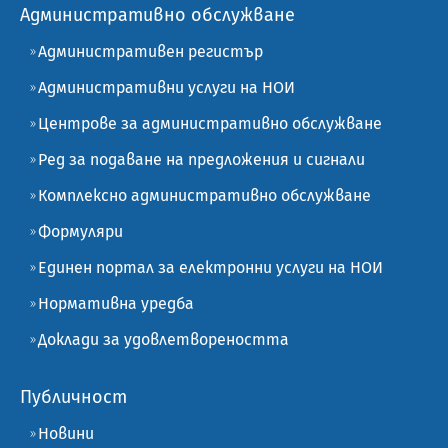
Административно обслужване
Административен регистър
Административни услуги на НОИ
Центрове за административно обслужване
Ред за подаване на предложения и сигнали
Комплексно административно обслужване
Формуляри
Единен портал за електронни услуги на НОИ
Нормативна уредба
Доклади за удовлетвореността
Публичност
Новини