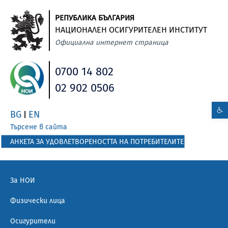
РЕПУБЛИКА БЪЛГАРИЯ
НАЦИОНАЛЕН ОСИГУРИТЕЛЕН ИНСТИТУТ
Официална интернет страница
0700 14 802
02 902 0506
BG
EN
|
Търсене в сайта
АНКЕТА ЗА УДОВЛЕТВОРЕНОСТТА НА ПОТРЕБИТЕЛИТЕ
За НОИ
Физически лица
Осигурители