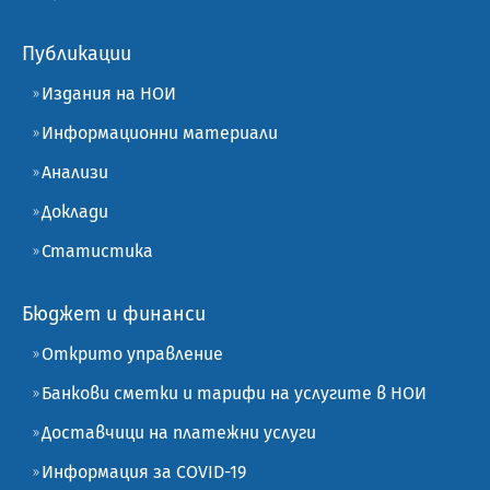
Публикации
Издания на НОИ
Информационни материали
Анализи
Доклади
Статистика
Бюджет и финанси
Открито управление
Банкови сметки и тарифи на услугите в НОИ
Доставчици на платежни услуги
Информация за COVID-19