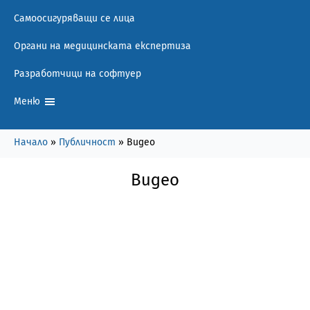
Самоосигуряващи се лица
Органи на медицинската експертиза
Разработчици на софтуер
Меню
Начало
»
Публичност
»
Видео
Видео