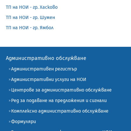
ТП на НОИ - гр. Хасково
ТП на НОИ - гр. Шумен
ТП на НОИ - гр. Ямбол
Административно обслужване
Административен регистър
Административни услуги на НОИ
Центрове за административно обслужване
Ред за подаване на предложения и сигнали
Комплексно административно обслужване
Формуляри