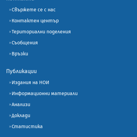
Свържете се с нас
Контактен център
Териториални поделения
Съобщения
Връзки
Публикации
Издания на НОИ
Информационни материали
Анализи
Доклади
Статистика