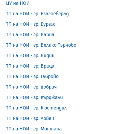
ЦУ на НОИ
ТП на НОИ - гр. Благоевград
ТП на НОИ - гр. Бургас
ТП на НОИ - гр. Варна
TП на НОИ - гр. Велико Търново
ТП на НОИ - гр. Видин
ТП на НОИ - гр. Враца
ТП на НОИ - гр. Габрово
ТП на НОИ - гр. Добрич
ТП на НОИ - гр. Кърджали
ТП на НОИ - гр. Кюстендил
ТП на НОИ - гр. Ловеч
ТП на НОИ - гр. Монтана