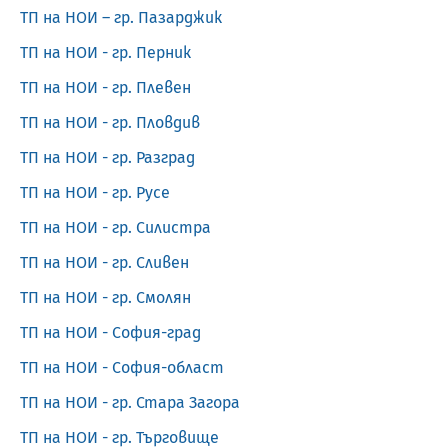
ТП на НОИ – гр. Пазарджик
ТП на НОИ - гр. Перник
ТП на НОИ - гр. Плевен
ТП на НОИ - гр. Пловдив
ТП на НОИ - гр. Разград
ТП на НОИ - гр. Русе
ТП на НОИ - гр. Силистра
ТП на НОИ - гр. Сливен
ТП на НОИ - гр. Смолян
ТП на НОИ - София-град
ТП на НОИ - София-област
ТП на НОИ - гр. Стара Загора
ТП на НОИ - гр. Търговище