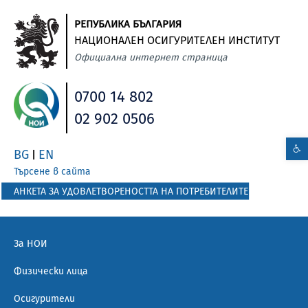
РЕПУБЛИКА БЪЛГАРИЯ
НАЦИОНАЛЕН ОСИГУРИТЕЛЕН ИНСТИТУТ
Официална интернет страница
0700 14 802
02 902 0506
BG
EN
|
Търсене в сайта
АНКЕТА ЗА УДОВЛЕТВОРЕНОСТТА НА ПОТРЕБИТЕЛИТЕ
За НОИ
Физически лица
Осигурители