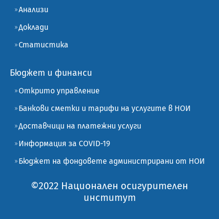
Анализи
Доклади
Статистика
Бюджет и финанси
Открито управление
Банкови сметки и тарифи на услугите в НОИ
Доставчици на платежни услуги
Информация за COVID-19
Бюджет на фондовете администрирани от НОИ
©2022 Национален осигурителен
институт