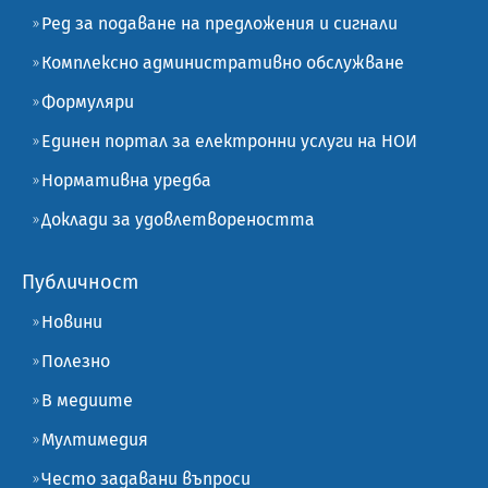
Ред за подаване на предложения и сигнали
Комплексно административно обслужване
Формуляри
Единен портал за електронни услуги на НОИ
Нормативна уредба
Доклади за удовлетвореността
Публичност
Новини
Полезно
В медиите
Мултимедия
Често задавани въпроси