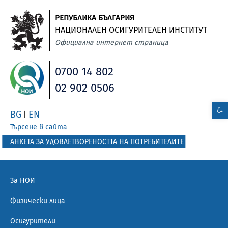
РЕПУБЛИКА БЪЛГАРИЯ
НАЦИОНАЛЕН ОСИГУРИТЕЛЕН ИНСТИТУТ
Официална интернет страница
0700 14 802
02 902 0506
BG
EN
|
Търсене в сайта
АНКЕТА ЗА УДОВЛЕТВОРЕНОСТТА НА ПОТРЕБИТЕЛИТЕ
За НОИ
Физически лица
Осигурители