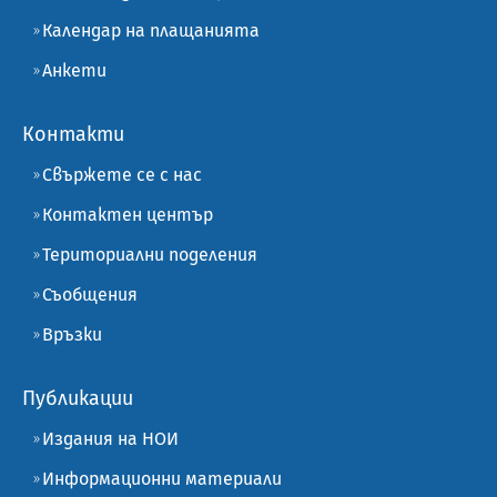
Календар на плащанията
Анкети
Контакти
Свържете се с нас
Контактен център
Териториални поделения
Съобщения
Връзки
Публикации
Издания на НОИ
Информационни материали