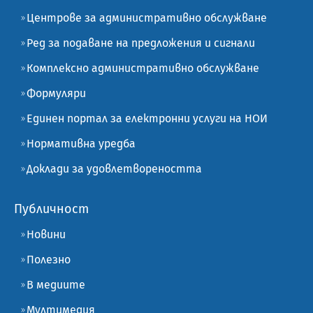
Центрове за административно обслужване
Ред за подаване на предложения и сигнали
Комплексно административно обслужване
Формуляри
Единен портал за електронни услуги на НОИ
Нормативна уредба
Доклади за удовлетвореността
Публичност
Новини
Полезно
В медиите
Мултимедия