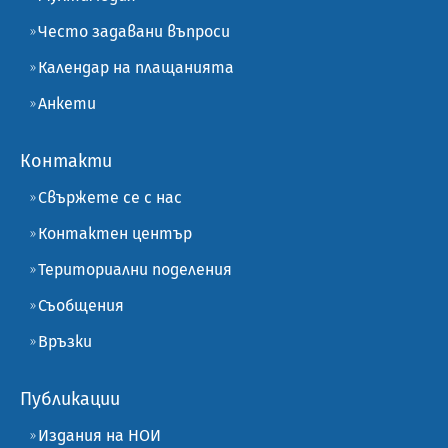
Често задавани въпроси
Календар на плащанията
Анкети
Контакти
Свържете се с нас
Контактен център
Териториални поделения
Съобщения
Връзки
Публикации
Издания на НОИ