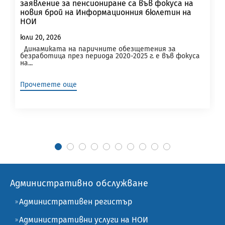
заявление за пенсиониране са във фокуса на
новия брой на Информационния бюлетин на
НОИ
юли 20, 2026
Динамиката на паричните обезщетения за
безработица през периода 2020-2025 г. е във фокуса
на...
Прочетете още
Административно обслужване
Административен регистър
Административни услуги на НОИ