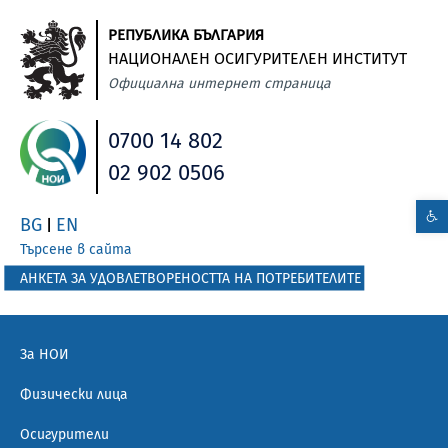
РЕПУБЛИКА БЪЛГАРИЯ
НАЦИОНАЛЕН ОСИГУРИТЕЛЕН ИНСТИТУТ
Официална интернет страница
0700 14 802
02 902 0506
BG
EN
|
Търсене в сайта
АНКЕТА ЗА УДОВЛЕТВОРЕНОСТТА НА ПОТРЕБИТЕЛИТЕ
За НОИ
Физически лица
Осигурители