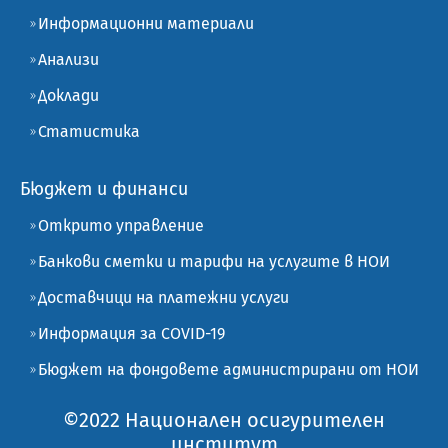
Информационни материали
Анализи
Доклади
Статистика
Бюджет и финанси
Открито управление
Банкови сметки и тарифи на услугите в НОИ
Доставчици на платежни услуги
Информация за COVID-19
Бюджет на фондовете администрирани от НОИ
©2022 Национален осигурителен
институт