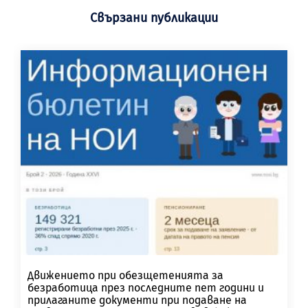
Свързани публикации
Движението при обезщетенията за
безработица през последните пет години и
прилаганите документи при подаване на