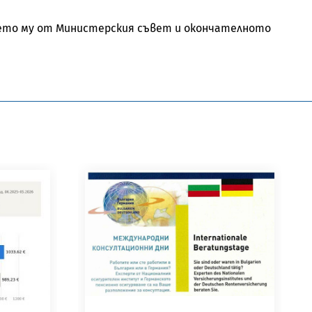
нето му от Министерския съвет и окончателното